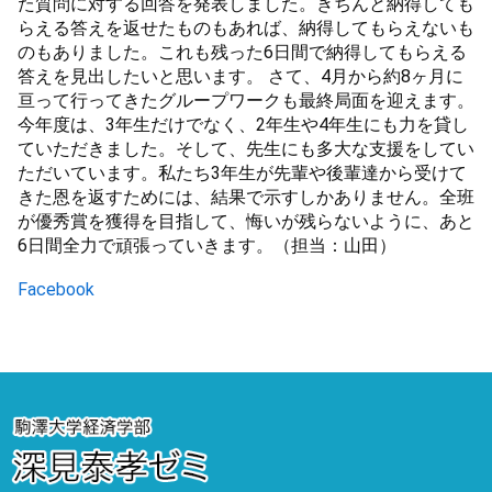
た質問に対する回答を発表しました。きちんと納得しても
らえる答えを返せたものもあれば、納得してもらえないも
のもありました。これも残った6日間で納得してもらえる
答えを見出したいと思います。 さて、4月から約8ヶ月に
亘って行ってきたグループワークも最終局面を迎えます。
今年度は、3年生だけでなく、2年生や4年生にも力を貸し
ていただきました。そして、先生にも多大な支援をしてい
ただいています。私たち3年生が先輩や後輩達から受けて
きた恩を返すためには、結果で示すしかありません。全班
が優秀賞を獲得を目指して、悔いが残らないように、あと
6日間全力で頑張っていきます。（担当：山田）
Facebook