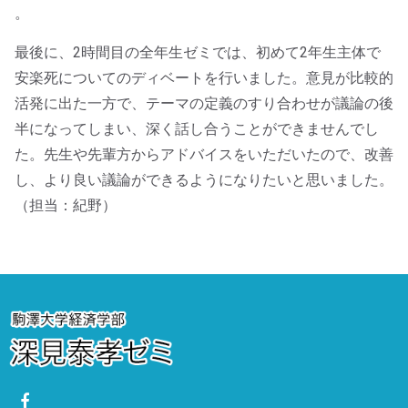
。
最後に、2時間目の全年生ゼミでは、初めて2年生主体で
安楽死についてのディベートを行いました。
意見が比較的
活発に出た一方で、
テーマの定義のすり合わせが議論の後
半になってしまい、
深く話し合うことができませんでし
た。
先生や先輩方からアドバイスをいただいたので、改善
し、
より良い議論ができるようになりたいと思いました。
（担当：紀野）