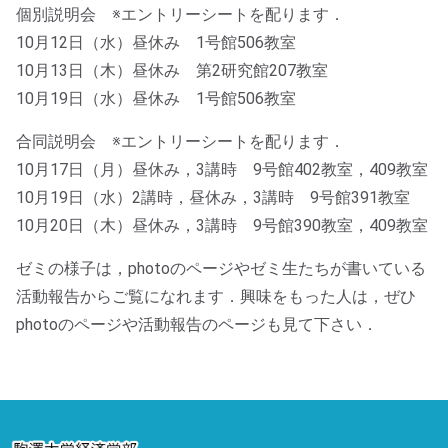
個別説明会 ※エントリーシートを配ります．
10月12日（水）昼休み 1号館506教室
10月13日（木）昼休み 第2研究館207教室
10月19日（水）昼休み 1号館506教室
合同説明会 ※エントリーシートを配ります．
10月17日（月）昼休み，3講時 9号館402教室，409教室
10月19日（水）2講時，昼休み，3講時 9号館391教室
10月20日（木）昼休み，3講時 9号館390教室，409教室
ゼミの様子は，photoのページやゼミ生たちが書いている
活動報告からご覧になれます．興味をもった人は，ぜひ
photoのページや活動報告のページも見て下さい．