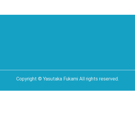
Copyright © Yasutaka Fukami All rights reserved.