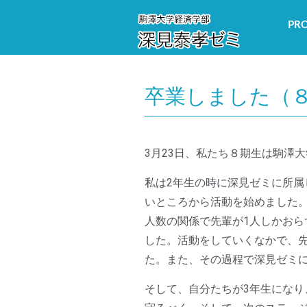
PRO
卒業しました（
3月23日、私たち８期生は駒澤
私は2年生の時に深見ゼミに所
いところから活動を始めました
人数の関係で先輩が1人しかお
した。活動をしていくなかで、
た。また、その過程で深見ゼミ
そして、自分たちが3年生にな