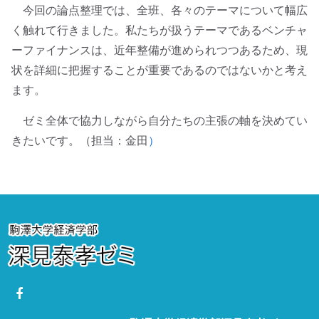
今回の論点整理では、全班、各々のテーマについて幅広
く触れて行きました。私たちが扱うテーマであるベンチャ
ーファイナンスは、近年整備が進められつつあるため、現
状を詳細に把握することが重要であるのではないかと考え
ます。
ゼミ全体で協力しながら自分たちの主張の軸を決めてい
きたいです。（担当：金田
）